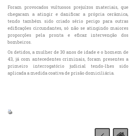
Foram provocados vultuosos prejuízos materiais, que
chegaram a atingir e danificar a própria cerâmica,
tendo também sido criado sério perigo para outras
edificações circundantes, só não se atingindo maiores
proporções pela pronta e eficaz intervenção dos
bombeiros.
Os detidos, a mulher de 30 anos de idade e o homem de
43, já com antecedentes criminais, foram presentes a
primeiro interrogatório judicial tendo-lhes sido
aplicada a medida coativa de prisão domiciliária.