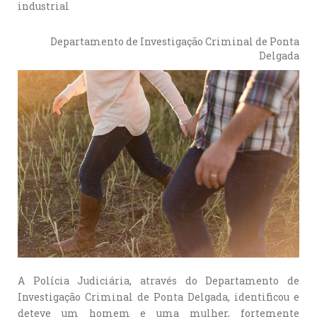
industrial
Departamento de Investigação Criminal de Ponta
Delgada
A Polícia Judiciária, através do Departamento de
Investigação Criminal de Ponta Delgada, identificou e
deteve um homem e uma mulher, fortemente