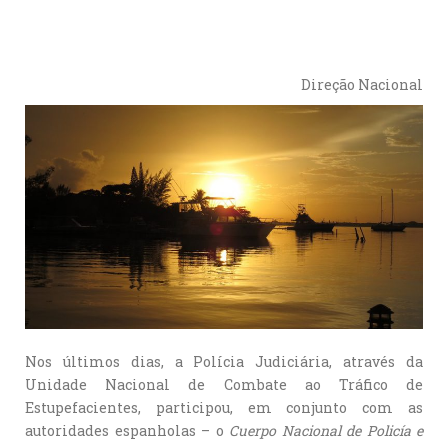
Direção Nacional
Nos últimos dias, a Polícia Judiciária, através da
Unidade Nacional de Combate ao Tráfico de
Estupefacientes, participou, em conjunto com as
autoridades espanholas – o
Cuerpo Nacional de Policía e