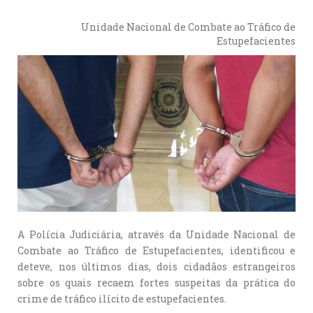
Unidade Nacional de Combate ao Tráfico de
Estupefacientes
A Polícia Judiciária, através da Unidade Nacional de
Combate ao Tráfico de Estupefacientes, identificou e
deteve, nos últimos dias, dois cidadãos estrangeiros
sobre os quais recaem fortes suspeitas da prática do
crime de tráfico ilícito de estupefacientes.