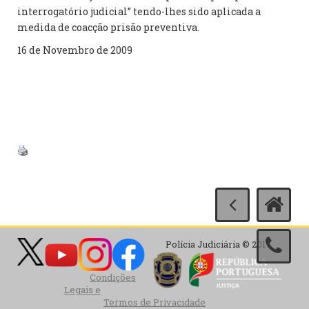
interrogatório judicial” tendo-lhes sido aplicada a
medida de coacção prisão preventiva.
16 de Novembro de 2009
Polícia Judiciária © 2017
Condições
Legais e
Termos de Privacidade