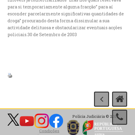
para si temporariamente alguma fracção” para aí
esconder parcelarmente significativas quantidades de
droga” procurando desta forma dissimular a sua
actividade delituosa e obstacularizar eventuais acções
policiais.30 de Setembro de 2003
Polícia Judiciária © 2017
Condições