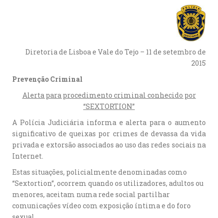
Diretoria de Lisboa e Vale do Tejo – 11 de setembro de
2015
Prevenção Criminal
Alerta para procedimento criminal conhecido por
“SEXTORTION”
A Polícia Judiciária informa e alerta para o aumento
significativo de queixas por crimes de devassa da vida
privada e extorsão associados ao uso das redes sociais na
Internet.
Estas situações, policialmente denominadas como
“Sextortion”, ocorrem quando os utilizadores, adultos ou
menores, aceitam numa rede social partilhar
comunicações vídeo com exposição íntima e do foro
sexual.