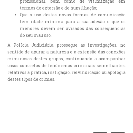
profissional, bem como de vitimização em
termos de extorsão e de humilhação;
Que o uso destas novas formas de comunicação
tem idade mínima para a sua adesão e que os
menores devem ser avisados das consequências
do seu mau uso.
A Polícia Judiciária prossegue as investigações, no
sentido de apurar a natureza e a extensão das conexões
criminosas destes grupos, continuando a acompanhar
casos concretos de fenómenos criminais semelhantes,
relativos à prática, instigação, reivindicação ou apologia
destes tipos de crimes.