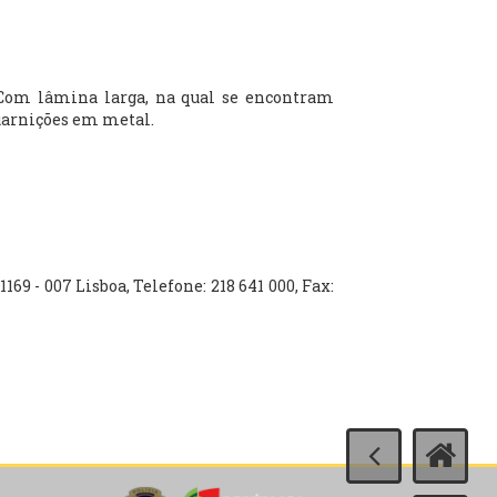
Com lâmina larga, na qual se encontram
guarnições em metal.
1169 - 007 Lisboa, Telefone: 218 641 000, Fax: