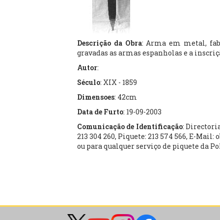
Descrição da Obra
: Arma em metal, fa
gravadas as armas espanholas e a inscriç
Autor
:
Século
: XIX - 1859
Dimensoes
: 42cm
Data de Furto
: 19-09-2003
Comunicação de Identificação
: Directori
213 304 260, Piquete: 213 574 566, E-Mail: 
ou para qualquer serviço de piquete da Po