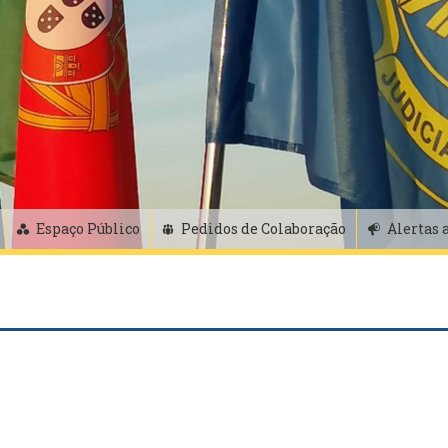
Espaço Público
Pedidos de Colaboração
Alertas 