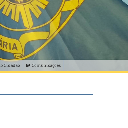
ao Cidadão
Comunicações