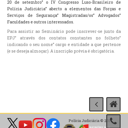
20 de setembro” o IV Congresso Luso-Brasileiro de
Polícia Judiciária” aberto a elementos das Forças e
Serviços de Segurança” Magistradas/os” Advogados”
Faculdades e outros interessados.
Para assistir ao Seminário pode inscrever-se junto da
EPJ” através dos contatos constantes no folheto”
indicando o seu nome” cargo e entidade a que pertence
(e se deseja almoçar). A inscrição prévia é obrigatória.
Polícia Judiciária © 2017