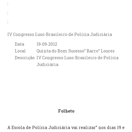
:
:
:
IV Congresso Luso-Brasileiro de Polícia Judiciária
Data
19-09-2012
Local
Quinta do Bom Sucesso” Barro” Loures
Descrição
IV Congresso Luso-Brasileiro de Polícia
Judiciária
Folheto
A Escola de Polícia Judiciária vai realizar” nos dias 19 e