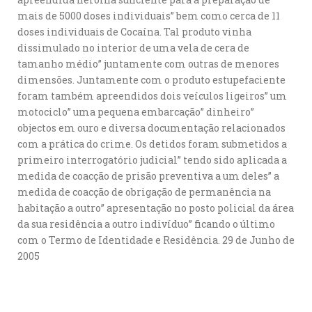
mais de 5000 doses individuais” bem como cerca de 11
doses individuais de Cocaína. Tal produto vinha
dissimulado no interior de uma vela de cera de
tamanho médio” juntamente com outras de menores
dimensões. Juntamente com o produto estupefaciente
foram também apreendidos dois veículos ligeiros” um
motociclo” uma pequena embarcação” dinheiro”
objectos em ouro e diversa documentação relacionados
com a prática do crime. Os detidos foram submetidos a
primeiro interrogatório judicial” tendo sido aplicada a
medida de coacção de prisão preventiva a um deles” a
medida de coacção de obrigação de permanência na
habitação a outro” apresentação no posto policial da área
da sua residência a outro indivíduo” ficando o último
com o Termo de Identidade e Residência. 29 de Junho de
2005