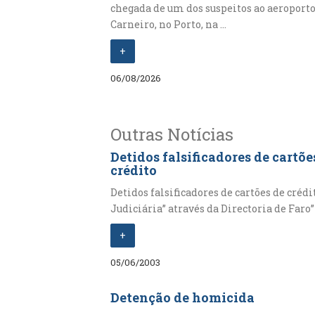
chegada de um dos suspeitos ao aeroporto
Carneiro, no Porto, na ...
+
06/08/2026
Outras Notícias
Detidos falsificadores de cartõe
crédito
Detidos falsificadores de cartões de crédi
Judiciária” através da Directoria de Faro” d
+
05/06/2003
Detenção de homicida