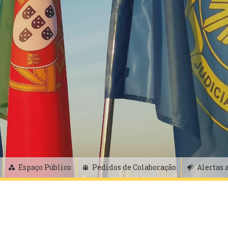
Espaço Público
Pedidos de Colaboração
Alertas 