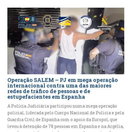
Operação SALEM – PJ em mega operação
internacional contra uma das maiores
redes de tráfico de pessoas e de
estupefacientes em Espanha
A Polícia Judiciária participou numa mega operação
policial, liderada pelo Cuerpo Nacional de Policia e pela
Guardia Civil de Espanha com o apoio da Europol, que
levou à detenção de 78 pessoas em Espanha e na Argélia,