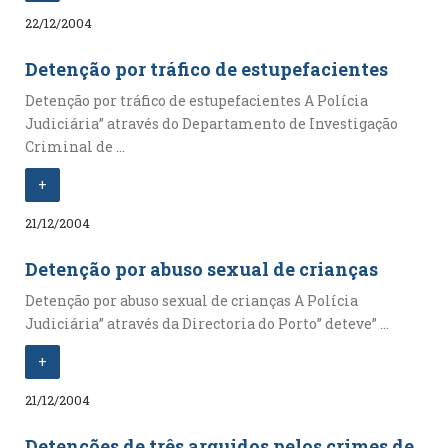
22/12/2004
Detenção por tráfico de estupefacientes
Detenção por tráfico de estupefacientes A Polícia
Judiciária” através do Departamento de Investigação
Criminal de ...
+
21/12/2004
Detenção por abuso sexual de crianças
Detenção por abuso sexual de crianças A Polícia
Judiciária” através da Directoria do Porto” deteve” ...
+
21/12/2004
Detenções de três arguidos pelos crimes de