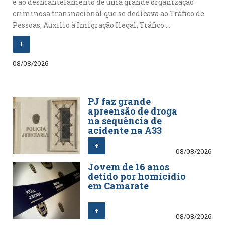
e ao desmantelamento de uma grande organização
criminosa transnacional que se dedicava ao Tráfico de
Pessoas, Auxilio à Imigração Ilegal, Tráfico ...
+
08/08/2026
PJ faz grande
apreensão de droga
na sequência de
acidente na A33
+
08/08/2026
Jovem de 16 anos
detido por homicídio
em Camarate
+
08/08/2026