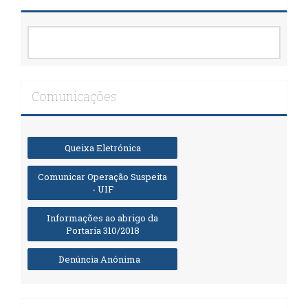
Comunicações
Queixa Eletrónica
Comunicar Operação Suspeita
- UIF
Informações ao abrigo da
Portaria 310/2018
Denúncia Anónima