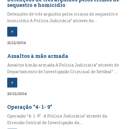
sequestro e homicídio
Detenções de três arguidos pelos crimes de sequestro e
homicídio A Polícia Judiciária” através da ...
+
21/12/2004
Assaltos à mão armada
Assaltos à mão armada A Polícia Judiciária” através do
Departamento de Investigação Criminal de Setúbal” ...
+
20/12/2004
Operação “4- 1- 9”
Operação “4- 1- 9” A Polícia Judiciária” através da
Direcção Central de Investigação da ...